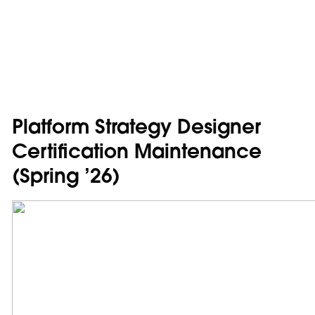
Platform Strategy Designer
Certification Maintenance
(Spring ’26)