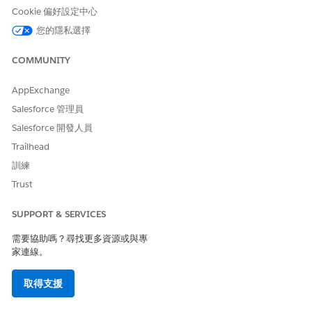
Cookie 偏好設定中心
您的隱私選擇
COMMUNITY
AppExchange
Salesforce 管理員
Salesforce 開發人員
Trailhead
訓練
Trust
SUPPORT & SERVICES
需要協助嗎？尋找更多資源或與專
家連線。
取得支援