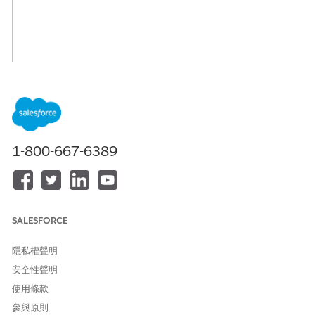
1-800-667-6389
SALESFORCE
隱私權聲明
安全性聲明
使用條款
參與原則