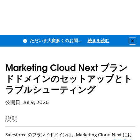
ただいま大変多くのお問い合わせをいただいており、ご連絡までにお時間を頂戴しております
続きを読む
Clo
Marketing Cloud Next ブラン
ドドメインのセットアップとト
ラブルシューティング
公開日: Jul 9, 2026
説明
Salesforce のブランドドメインは、Marketing Cloud Next にお