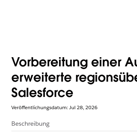
Vorbereitung einer Au
erweiterte regionsübe
Salesforce
Veröffentlichungsdatum: Jul 28, 2026
Beschreibung