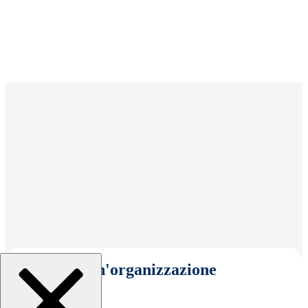
Seleziona un'organizzazione