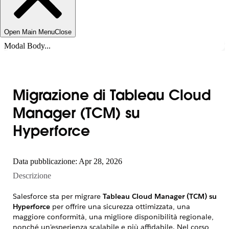
Open Main Menu
Close
Modal Body...
Migrazione di Tableau Cloud
Manager (TCM) su
Hyperforce
Data pubblicazione: Apr 28, 2026
Descrizione
Salesforce sta per migrare
Tableau Cloud Manager (TCM) su
Hyperforce
per offrire una sicurezza ottimizzata, una
maggiore conformità, una migliore disponibilità regionale,
nonché un'esperienza scalabile e più affidabile. Nel corso