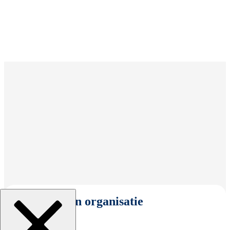
Selecteer een organisatie