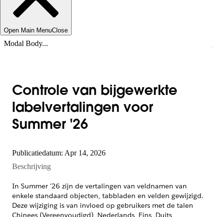
Open Main Menu
Close
Modal Body...
Controle van bijgewerkte
labelvertalingen voor
Summer '26
Publicatiedatum: Apr 14, 2026
Beschrijving
In Summer '26 zijn de vertalingen van veldnamen van
enkele standaard objecten, tabbladen en velden gewijzigd.
Deze wijziging is van invloed op gebruikers met de talen
Chinees (Vereenvoudigd), Nederlands, Fins, Duits,