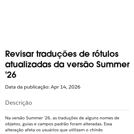
Revisar traduções de rótulos
atualizadas da versão Summer
'26
Data da publicação: Apr 14, 2026
Descrição
Na versão Summer '26, as traduções de alguns nomes de
objetos, guias e campos padrão foram alteradas. Essa
alteração afeta os usuários que utilizam o chinês