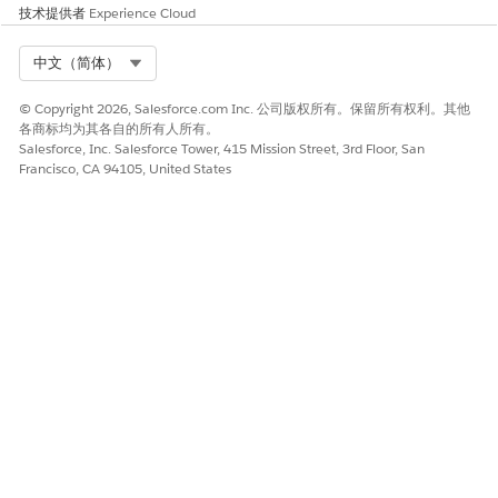
技术提供者
Experience Cloud
Select Org
中文（简体）
© Copyright 2026, Salesforce.com Inc. 公司版权所有。保留所有权利。其他
各商标均为其各自的所有人所有。
Salesforce, Inc. Salesforce Tower, 415 Mission Street, 3rd Floor, San
Francisco, CA 94105, United States