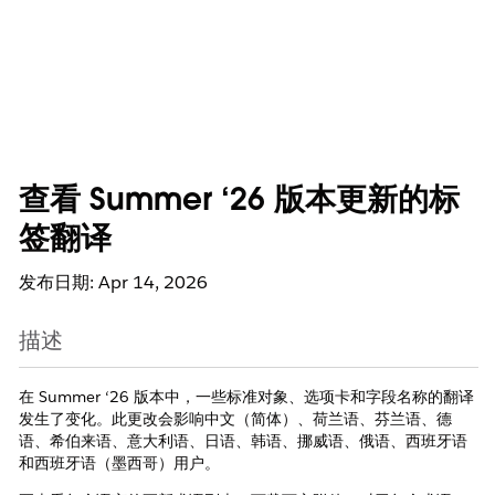
查看 Summer ‘26 版本更新的标
签翻译
发布日期: Apr 14, 2026
描述
在 Summer ‘26 版本中，一些标准对象、选项卡和字段名称的翻译
发生了变化。此更改会影响中文（简体）、荷兰语、芬兰语、德
语、希伯来语、意大利语、日语、韩语、挪威语、俄语、西班牙语
和西班牙语（墨西哥）用户。