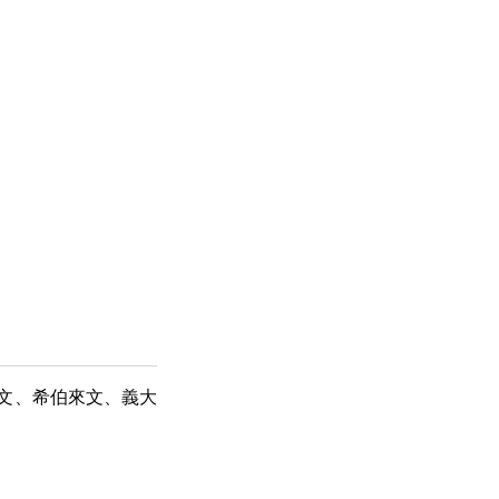
德文、希伯來文、義大