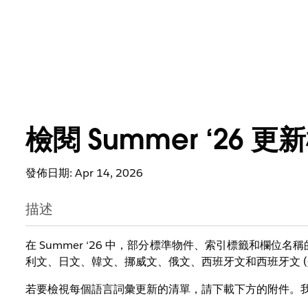
檢閱 Summer ‘26 
發佈日期: Apr 14, 2026
描述
在 Summer ‘26 中，部分標準物件、索引標籤和欄
利文、日文、韓文、挪威文、俄文、西班牙文和西班牙文 (
若要檢視每個語言詞彙更新的清單，請下載下方的附件。