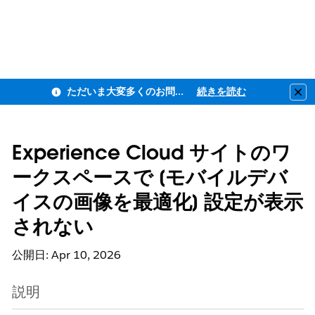
ただいま大変多くのお問い合わせをいただいており、ご連絡までにお時間を頂戴しております
続きを読む
Clo
Experience Cloud サイトのワ
ークスペースで [モバイルデバ
イスの画像を最適化] 設定が表示
されない
公開日: Apr 10, 2026
説明