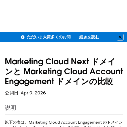
ただいま大変多くのお問い合わせをいただいており、ご連絡までにお時間を頂戴しております
続きを読む
Clo
Marketing Cloud Next ドメイ
ンと Marketing Cloud Account
Engagement ドメインの比較
公開日: Apr 9, 2026
説明
以下の表は、Marketing Cloud Account Engagement のドメイン