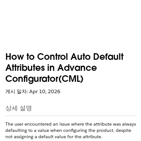
How to Control Auto Default
Attributes in Advance
Configurator(CML)
게시 일자: Apr 10, 2026
상세 설명
The user encountered an issue where the attribute was always
defaulting to a value when configuring the product, despite
not assigning a default value for the attribute.