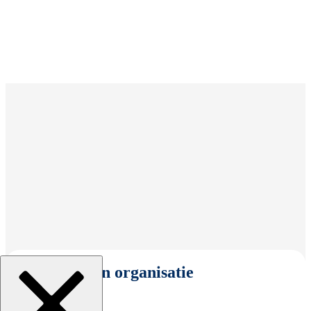
Selecteer een organisatie