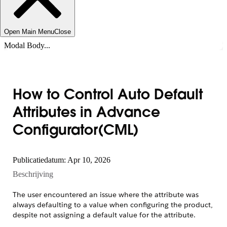
Open Main Menu
Close
Modal Body...
How to Control Auto Default
Attributes in Advance
Configurator(CML)
Publicatiedatum: Apr 10, 2026
Beschrijving
The user encountered an issue where the attribute was
always defaulting to a value when configuring the product,
despite not assigning a default value for the attribute.