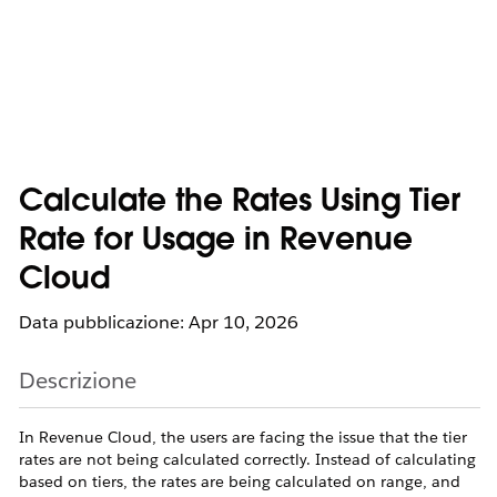
Calculate the Rates Using Tier
Rate for Usage in Revenue
Cloud
Data pubblicazione: Apr 10, 2026
Descrizione
In Revenue Cloud, the users are facing the issue that the tier
rates are not being calculated correctly. Instead of calculating
based on tiers, the rates are being calculated on range, and