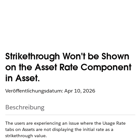
Strikethrough Won't be Shown
on the Asset Rate Component
in Asset.
Veröffentlichungsdatum: Apr 10, 2026
Beschreibung
The users are experiencing an issue where the Usage Rate
tabs on Assets are not displaying the initial rate as a
strikethrough value.