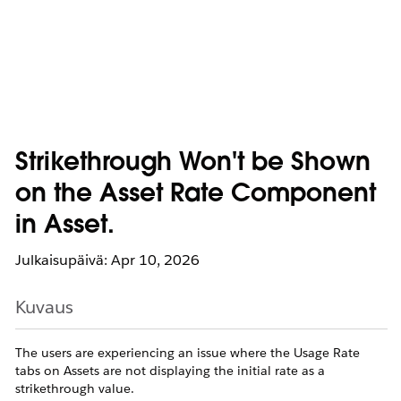
Strikethrough Won't be Shown
on the Asset Rate Component
in Asset.
Julkaisupäivä: Apr 10, 2026
Kuvaus
The users are experiencing an issue where the Usage Rate
tabs on Assets are not displaying the initial rate as a
strikethrough value.