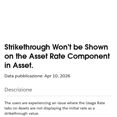
Strikethrough Won't be Shown
on the Asset Rate Component
in Asset.
Data pubblicazione: Apr 10, 2026
Descrizione
The users are experiencing an issue where the Usage Rate
tabs on Assets are not displaying the initial rate as a
strikethrough value.