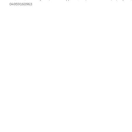
04959160963