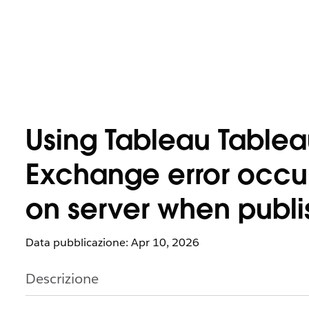
Using Tableau Tablea
Exchange error occurs 
on server when publi
Data pubblicazione: Apr 10, 2026
Descrizione