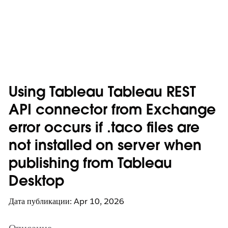
Using Tableau Tableau REST
API connector from Exchange
error occurs if .taco files are
not installed on server when
publishing from Tableau
Desktop
Дата публикации: Apr 10, 2026