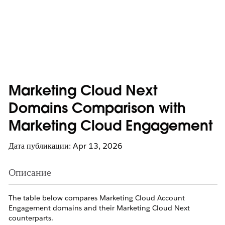
Marketing Cloud Next
Domains Comparison with
Marketing Cloud Engagement
Дата публикации: Apr 13, 2026
Описание
The table below compares Marketing Cloud Account
Engagement domains and their Marketing Cloud Next
counterparts.