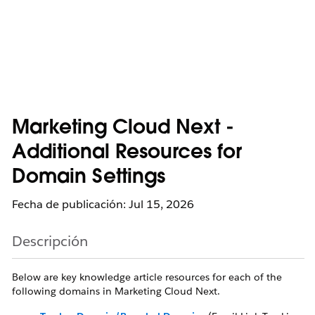
Marketing Cloud Next -
Additional Resources for
Domain Settings
Fecha de publicación: Jul 15, 2026
Descripción
Below are key knowledge article resources for each of the
following domains in Marketing Cloud Next.