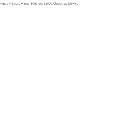
ultepec V Secc., Miguel Hidalgo, 11000 Ciudad de México