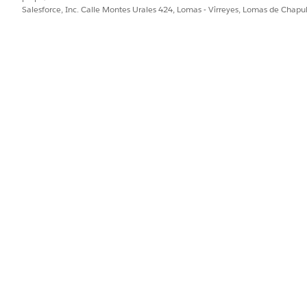
Salesforce, Inc. Calle Montes Urales 424, Lomas - Virreyes, Lomas de Chap