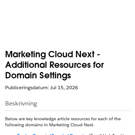
Marketing Cloud Next -
Additional Resources for
Domain Settings
Publiceringsdatum: Jul 15, 2026
Beskrivning
Below are key knowledge article resources for each of the
following domains in Marketing Cloud Next.