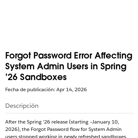
Forgot Password Error Affecting
System Admin Users in Spring
’26 Sandboxes
Fecha de publicación: Apr 14, 2026
Descripción
After the Spring '26 release (starting ~January 10,
2026), the Forgot Password flow for System Admin
users stopped working in newly refreshed sandboxes.