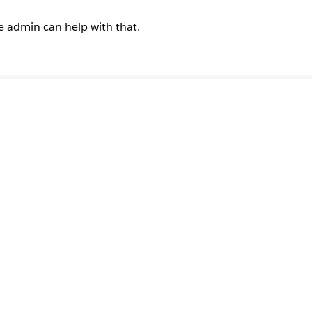
ce admin can help with that.