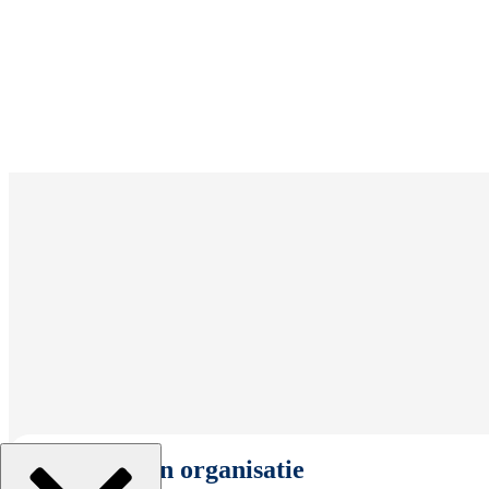
Selecteer een organisatie