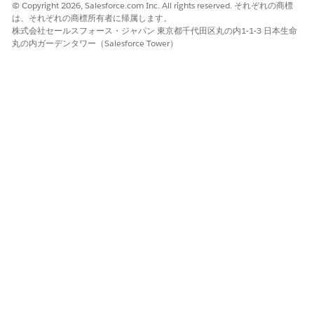
© Copyright 2026, Salesforce.com Inc. All rights reserved. それぞれの商標
は、それぞれの商標所有者に帰属します。
株式会社セールスフォース・ジャパン 東京都千代田区丸の内1-1-3 日本生命
丸の内ガーデンタワー（Salesforce Tower）