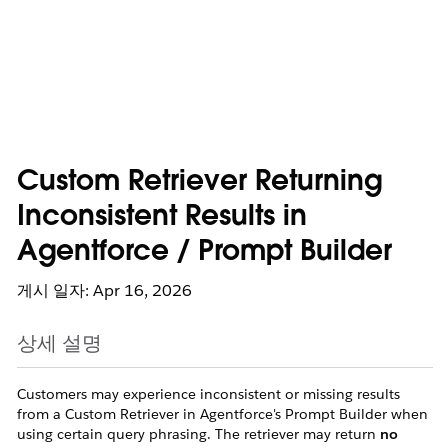
Custom Retriever Returning
Inconsistent Results in
Agentforce / Prompt Builder
게시 일자: Apr 16, 2026
상세 설명
Customers may experience inconsistent or missing results
from a Custom Retriever in Agentforce's Prompt Builder when
using certain query phrasing. The retriever may return
no