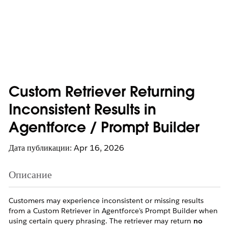
Custom Retriever Returning
Inconsistent Results in
Agentforce / Prompt Builder
Дата публикации: Apr 16, 2026
Описание
Customers may experience inconsistent or missing results
from a Custom Retriever in Agentforce's Prompt Builder when
using certain query phrasing. The retriever may return
no