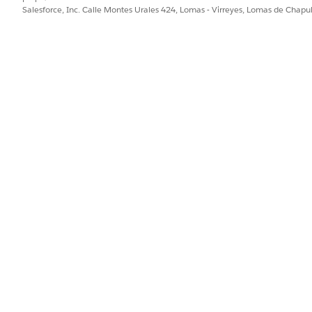
Salesforce, Inc. Calle Montes Urales 424, Lomas - Virreyes, Lomas de Chap