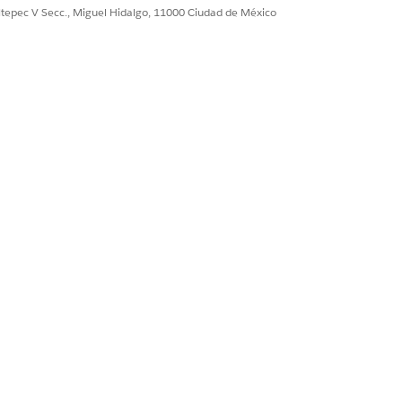
ultepec V Secc., Miguel Hidalgo, 11000 Ciudad de México