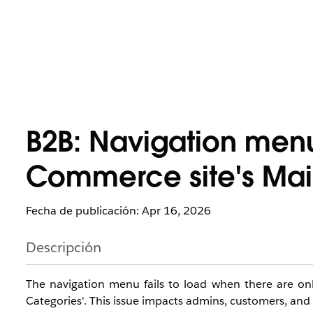
B2B: Navigation menu 
Commerce site's Mai
Fecha de publicación: Apr 16, 2026
Descripción
The navigation menu fails to load when there are on
Categories'. This issue impacts admins, customers, and 