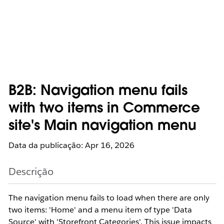
B2B: Navigation menu fails
with two items in Commerce
site's Main navigation menu
Data da publicação: Apr 16, 2026
Descrição
The navigation menu fails to load when there are only
two items: 'Home' and a menu item of type 'Data
Source' with 'Storefront Categories'. This issue impacts