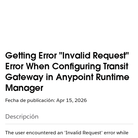
Getting Error "Invalid Request"
Error When Configuring Transit
Gateway in Anypoint Runtime
Manager
Fecha de publicación: Apr 15, 2026
Descripción
The user encountered an 'Invalid Request' error while