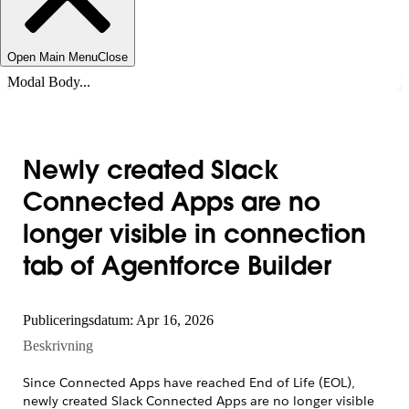
Open Main Menu
Close
Modal Body...
Newly created Slack
Connected Apps are no
longer visible in connection
tab of Agentforce Builder
Publiceringsdatum: Apr 16, 2026
Beskrivning
Since Connected Apps have reached End of Life (EOL),
newly created Slack Connected Apps are no longer visible