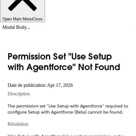
Open Main Menu
Close
Modal Body...
Permission Set "Use Setup
with Agentforce" Not Found
Date de publication: Apr 17, 2026
Description
The permission set "Use Setup with Agentforce" required to
configure Setup with Agentforce (Beta) cannot be found.
Résolution