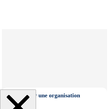
Sélectionner une organisation