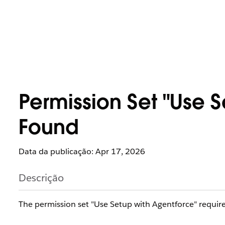
Permission Set "Use 
Found
Data da publicação: Apr 17, 2026
Descrição
The permission set "Use Setup with Agentforce" requir