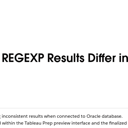
REGEXP Results Differ i
g inconsistent results when connected to Oracle database.
d within the Tableau Prep preview interface and the finalized