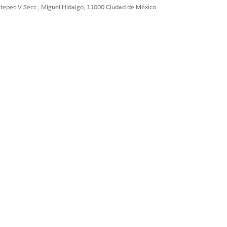
ultepec V Secc., Miguel Hidalgo, 11000 Ciudad de México