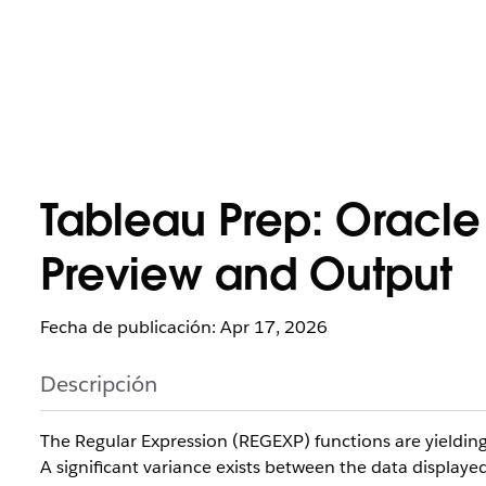
Tableau Prep: Oracle 
Preview and Output
Fecha de publicación: Apr 17, 2026
Descripción
The Regular Expression (REGEXP) functions are yieldin
A significant variance exists between the data displaye