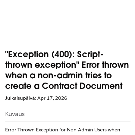
"Exception (400): Script-
thrown exception" Error thrown
when a non-admin tries to
create a Contract Document
Julkaisupäivä: Apr 17, 2026
Kuvaus
Error Thrown Exception for Non-Admin Users when