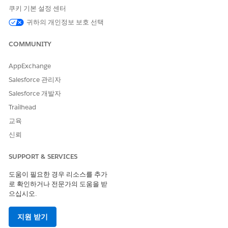
쿠키 기본 설정 센터
귀하의 개인정보 보호 선택
COMMUNITY
AppExchange
Salesforce 관리자
Salesforce 개발자
Trailhead
교육
신뢰
SUPPORT & SERVICES
도움이 필요한 경우 리소스를 추가
로 확인하거나 전문가의 도움을 받
으십시오.
지원 받기