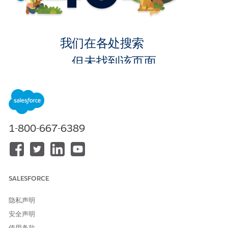
我们在各处搜索
，但未找到该页面。
转到主页
1-800-667-6389
SALESFORCE
隐私声明
安全声明
使用条款