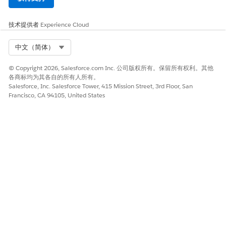
技术提供者
Experience Cloud
Select Org
中文（简体）
© Copyright 2026, Salesforce.com Inc. 公司版权所有。保留所有权利。其他
各商标均为其各自的所有人所有。
Salesforce, Inc. Salesforce Tower, 415 Mission Street, 3rd Floor, San
Francisco, CA 94105, United States