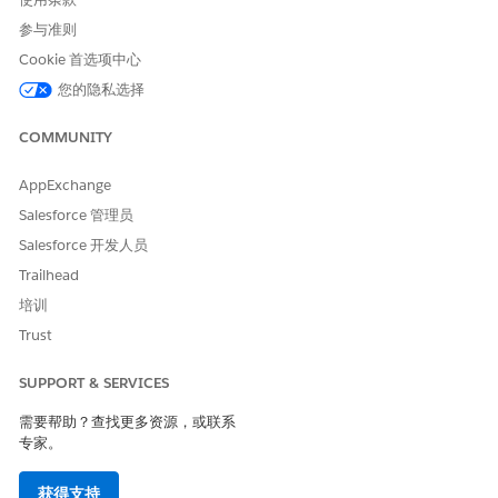
参与准则
Cookie 首选项中心
您的隐私选择
COMMUNITY
AppExchange
Salesforce 管理员
Salesforce 开发人员
Trailhead
培训
Trust
SUPPORT & SERVICES
需要帮助？查找更多资源，或联系
专家。
获得支持