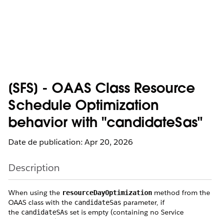
[SFS] - OAAS Class Resource
Schedule Optimization
behavior with "candidateSas"
Date de publication: Apr 20, 2026
Description
When using the
method from the
resourceDayOptimization
OAAS class with the
parameter, if
candidateSas
the
set is empty (containing no Service
candidateSAs