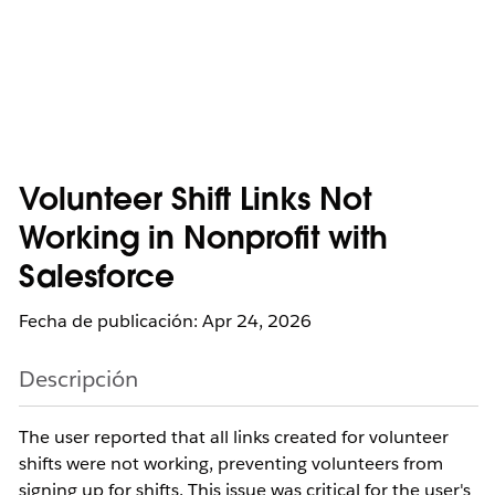
Volunteer Shift Links Not
Working in Nonprofit with
Salesforce
Fecha de publicación: Apr 24, 2026
Descripción
The user reported that all links created for volunteer
shifts were not working, preventing volunteers from
signing up for shifts. This issue was critical for the user's