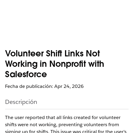
Volunteer Shift Links Not
Working in Nonprofit with
Salesforce
Fecha de publicación: Apr 24, 2026
Descripción
The user reported that all links created for volunteer
shifts were not working, preventing volunteers from
signing up for shifts. This issue was critical for the user's