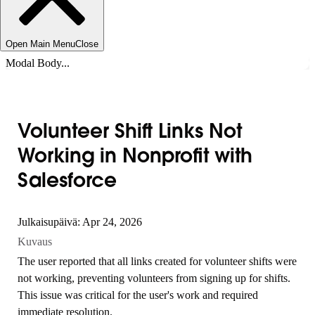
Open Main Menu
Close
Modal Body...
Volunteer Shift Links Not
Working in Nonprofit with
Salesforce
Julkaisupäivä: Apr 24, 2026
Kuvaus
The user reported that all links created for volunteer shifts were
not working, preventing volunteers from signing up for shifts.
This issue was critical for the user's work and required
immediate resolution.