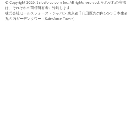
© Copyright 2026, Salesforce.com Inc. All rights reserved. それぞれの商標
は、それぞれの商標所有者に帰属します。
株式会社セールスフォース・ジャパン 東京都千代田区丸の内1-1-3 日本生命
丸の内ガーデンタワー（Salesforce Tower）