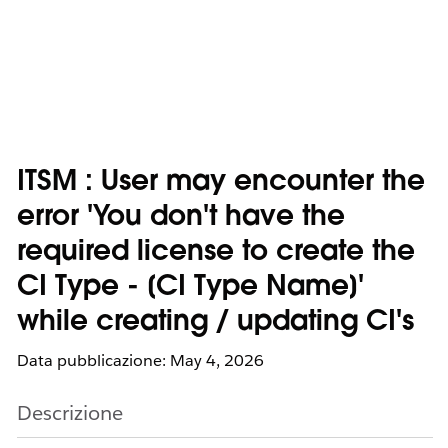
ITSM : User may encounter the
error 'You don't have the
required license to create the
CI Type - [CI Type Name]'
while creating / updating CI's
Data pubblicazione: May 4, 2026
Descrizione