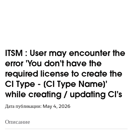
ITSM : User may encounter the
error 'You don't have the
required license to create the
CI Type - [CI Type Name]'
while creating / updating CI's
Дата публикации: May 4, 2026
Описание