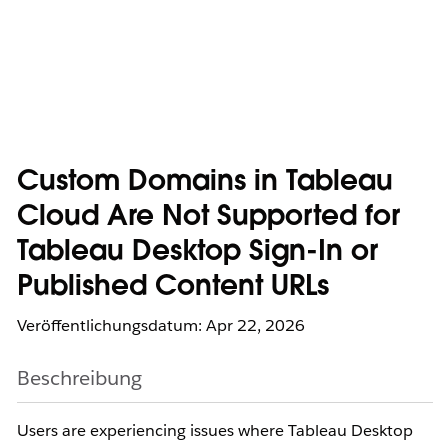
Custom Domains in Tableau
Cloud Are Not Supported for
Tableau Desktop Sign-In or
Published Content URLs
Veröffentlichungsdatum: Apr 22, 2026
Beschreibung
Users are experiencing issues where Tableau Desktop