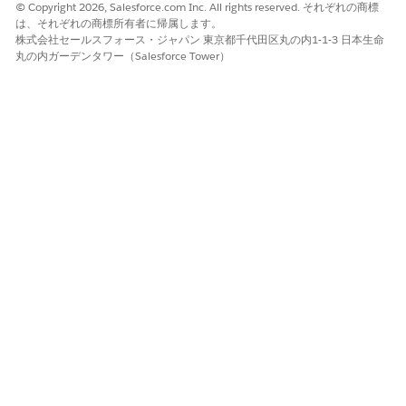
© Copyright 2026, Salesforce.com Inc. All rights reserved. それぞれの商標
は、それぞれの商標所有者に帰属します。
株式会社セールスフォース・ジャパン 東京都千代田区丸の内1-1-3 日本生命
丸の内ガーデンタワー（Salesforce Tower）