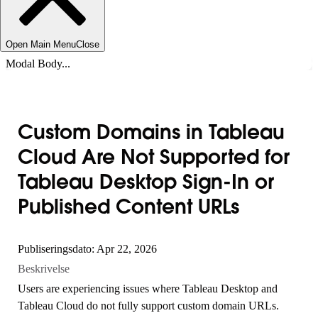
Open Main Menu
Close
Modal Body...
Custom Domains in Tableau
Cloud Are Not Supported for
Tableau Desktop Sign-In or
Published Content URLs
Publiseringsdato: Apr 22, 2026
Beskrivelse
Users are experiencing issues where Tableau Desktop and
Tableau Cloud do not fully support custom domain URLs.