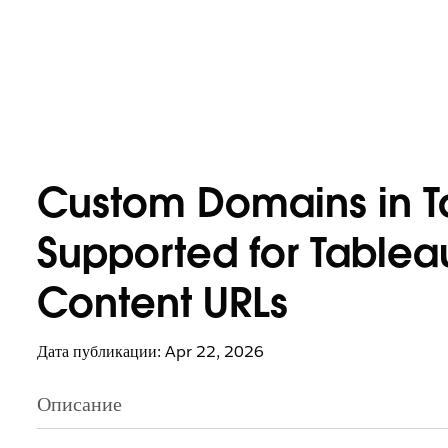
Custom Domains in T
Supported for Tablea
Content URLs
Дата публикации: Apr 22, 2026
Описание