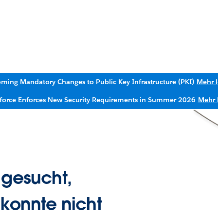
ming Mandatory Changes to Public Key Infrastructure (PKI)
Mehr 
sforce Enforces New Security Requirements in Summer 2026
Mehr 
 gesucht,
 konnte nicht